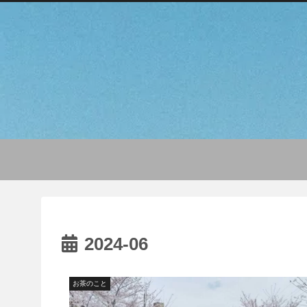
2024-06
お茶のこと