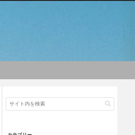
カテゴリー