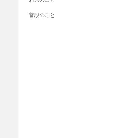
普段のこと