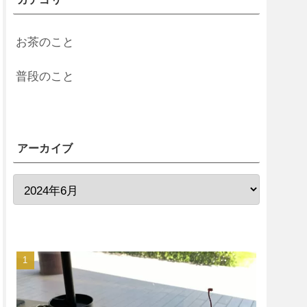
お茶のこと
普段のこと
アーカイブ