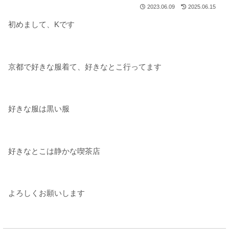
2023.06.09
2025.06.15
初めまして、Kです
京都で好きな服着て、好きなとこ行ってます
好きな服は黒い服
好きなとこは静かな喫茶店
よろしくお願いします