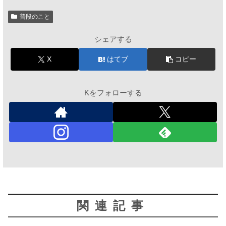
普段のこと
シェアする
X
はてブ
コピー
Kをフォローする
関連記事