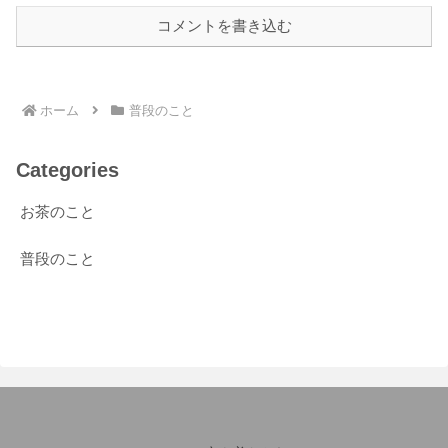
コメントを書き込む
ホーム
普段のこと
Categories
お茶のこと
普段のこと