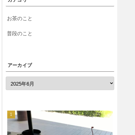
お茶のこと
普段のこと
アーカイブ