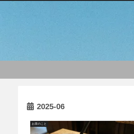
2025-06
お茶のこと