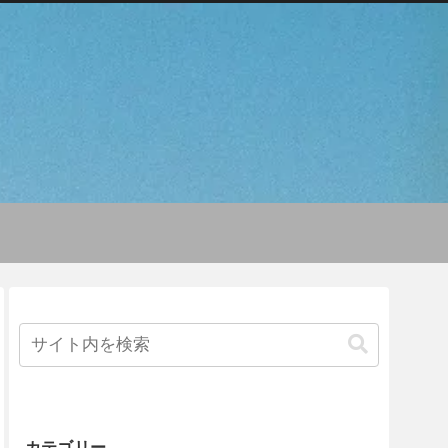
カテゴリー