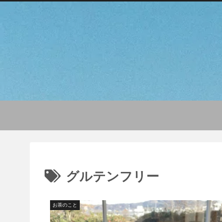
グルテンフリー
お茶のこと