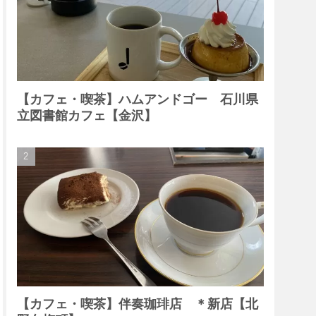
【カフェ・喫茶】ハムアンドゴー 石川県
立図書館カフェ【金沢】
【カフェ・喫茶】伴奏珈琲店 ＊新店【北