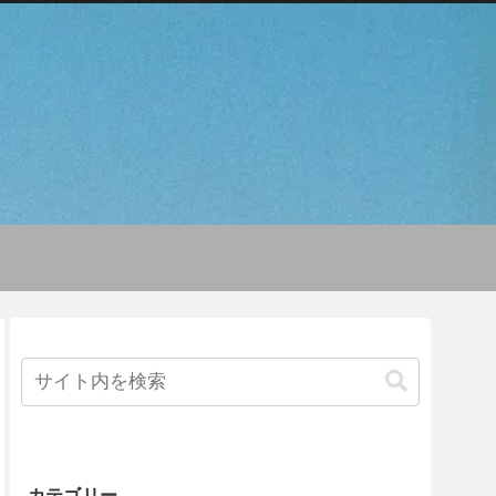
カテゴリー