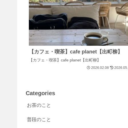
【カフェ・喫茶】cafe planet【出町柳】
【カフェ・喫茶】cafe planet【出町柳】
2026.02.08
2026.05
Categories
お茶のこと
普段のこと