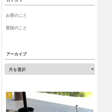
お茶のこと
普段のこと
アーカイブ