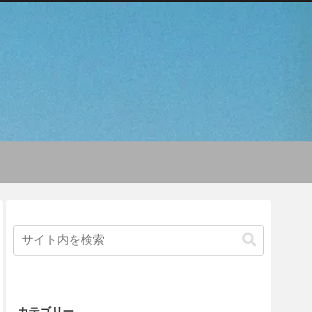
カテゴリー