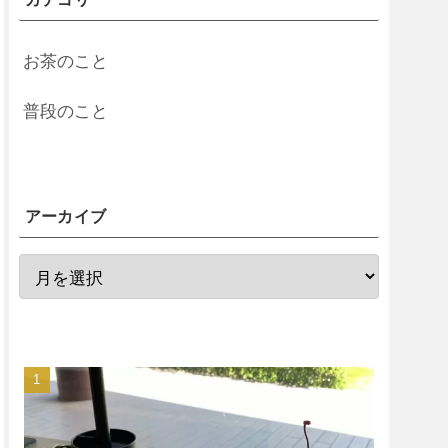
お茶のこと
普段のこと
アーカイブ