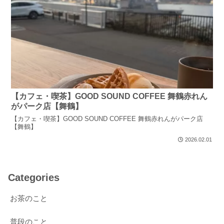
【カフェ・喫茶】GOOD SOUND COFFEE 舞鶴赤れん
がパーク店【舞鶴】
【カフェ・喫茶】GOOD SOUND COFFEE 舞鶴赤れんがパーク店
【舞鶴】
2026.02.01
Categories
お茶のこと
普段のこと