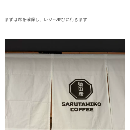
まずは席を確保し、レジへ並びに行きます