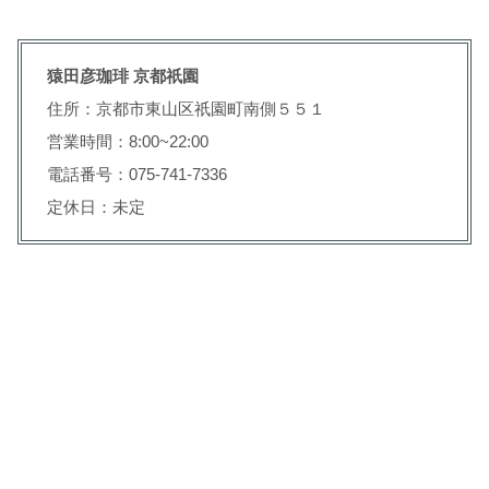
猿田彦珈琲 京都祇園
住所：京都市東山区祇園町南側５５１
営業時間：8:00~22:00
電話番号：075-741-7336
定休日：未定