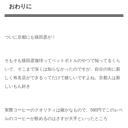
おわりに
ついに京都にも猿田彦が！
そもそも猿田彦珈琲ってペットボトルのやつで知ってるくら
いで、そこまで深くは知らなかったのですが、自分の街に新
しく有名店ができるってだけで嬉しいですよね。京都人は新
しいもん好き
実際コーヒーのクオリティは確かなもので、580円でこのレベ
ルのコーヒーが飲めるのはさすが大手といったところ