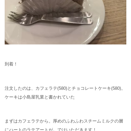
到着！
注文したのは、カフェラテ(580)とチョコレートケーキ(580)。
ケーキは小島屋乳業と書かれていた
まずはカフェラテから。厚めのふわふわスチームミルクの層
にハートのラテアートが。ではいただきます！