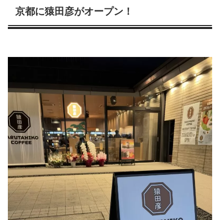
京都に猿田彦がオープン！