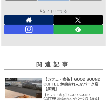
Kをフォローする
関連記事
【カフェ・喫茶】GOOD SOUND
お茶のこと
COFFEE 舞鶴赤れんがパーク店
【舞鶴】
【カフェ・喫茶】GOOD SOUND
COFFEE 舞鶴赤れんがパーク店【舞鶴】