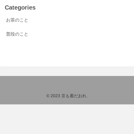
Categories
お茶のこと
普段のこと
© 2023 京も着だおれ.