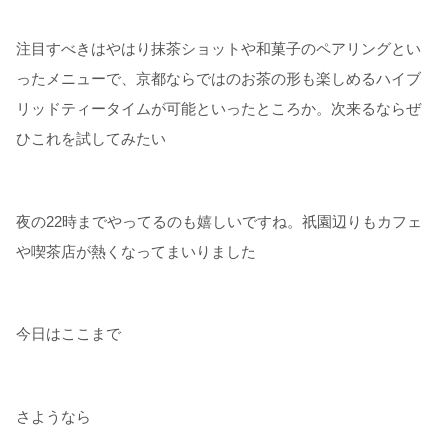
注目すべきはやはり抹茶ショットや和菓子のペアリングとい
ったメニューで、京都ならではのお茶の形も楽しめるハイブ
リッドティータイムが可能といったところか。次来るならぜ
ひこれを試してみたい
夜の22時までやってるのも嬉しいですね。祇園辺りもカフェ
や喫茶店が熱くなってまいりました
今日はここまで
さようなら