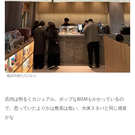
施設内側の入口から
店内は明るくカジュアル。ボップなBGMもかかっているの
で、思っていたよりかは敷居は低い。大体スタバと同じ感覚
かな