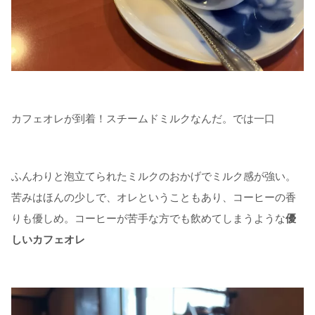
カフェオレが到着！スチームドミルクなんだ。では一口
ふんわりと泡立てられたミルクのおかげでミルク感が強い。
苦みはほんの少しで、オレということもあり、コーヒーの香
りも優しめ。コーヒーが苦手な方でも飲めてしまうような
優
しいカフェオレ