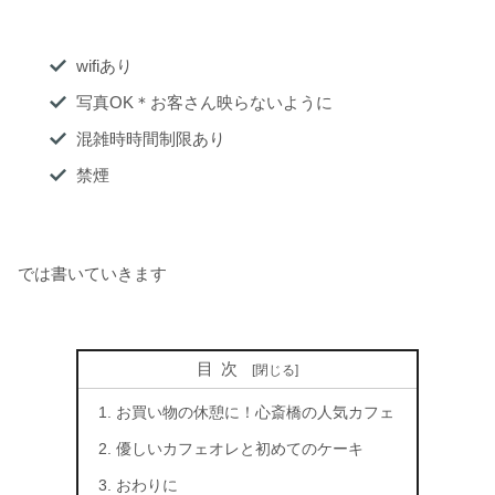
wifiあり
写真OK＊お客さん映らないように
混雑時時間制限あり
禁煙
では書いていきます
目次
お買い物の休憩に！心斎橋の人気カフェ
優しいカフェオレと初めてのケーキ
おわりに