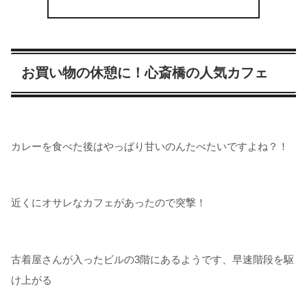
お買い物の休憩に！心斎橋の人気カフェ
カレーを食べた後はやっぱり甘いのんたべたいですよね？！
近くにオサレなカフェがあったので突撃！
古着屋さんが入ったビルの3階にあるようです、早速階段を駆
け上がる