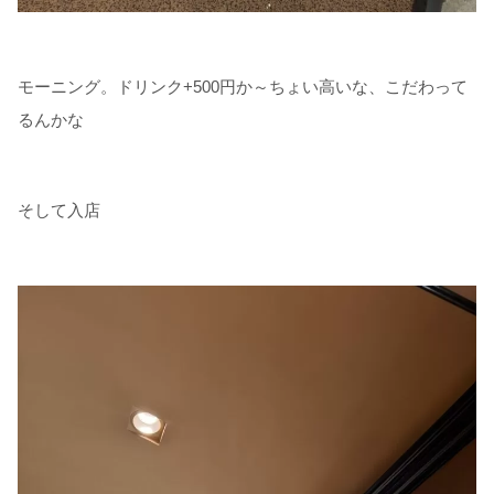
モーニング。ドリンク+500円か～ちょい高いな、こだわって
るんかな
そして入店