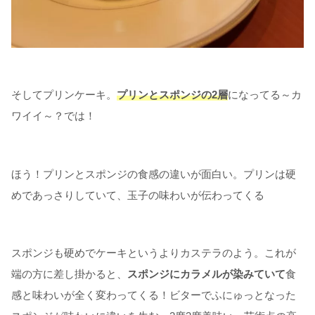
そしてプリンケーキ。
プリンとスポンジの2層
になってる～カ
ワイイ～？では！
ほう！プリンとスポンジの食感の違いが面白い。プリンは硬
めであっさりしていて、玉子の味わいが伝わってくる
スポンジも硬めでケーキというよりカステラのよう。これが
端の方に差し掛かると、
スポンジにカラメルが染みていて
食
感と味わいが全く変わってくる！ビターでふにゅっとなった