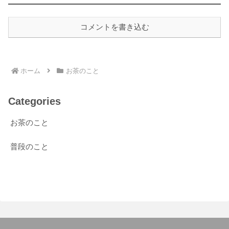
コメントを書き込む
ホーム
お茶のこと
Categories
お茶のこと
普段のこと