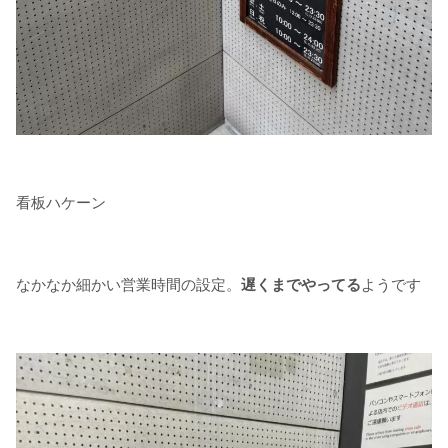
看板ハケーン
なかなか細かい営業時間の設定。
遅くまでやってる
ようです