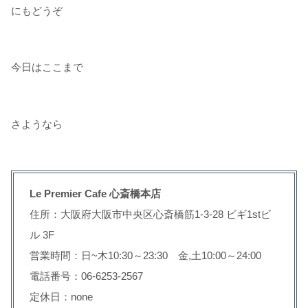
にもどうぞ
今日はここまで
さようなら
Le Premier Cafe 心斎橋本店
住所：大阪府大阪市中央区心斎橋筋1-3-28 ビギ1stビ
ル 3F
営業時間：日~木10:30～23:30 金,土10:00～24:00
電話番号：06-6253-2567
定休日：none