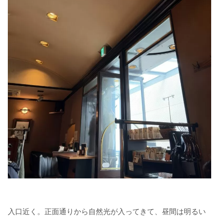
入口近く。正面通りから自然光が入ってきて、昼間は明るい