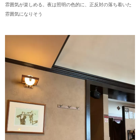
雰囲気が楽しめる。夜は照明の色的に、正反対の落ち着いた
雰囲気になりそう