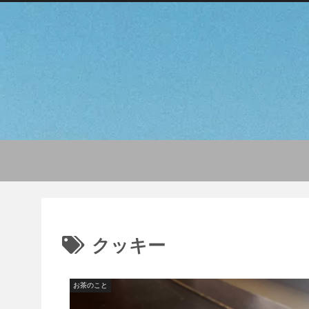
クッキー
お茶のこと