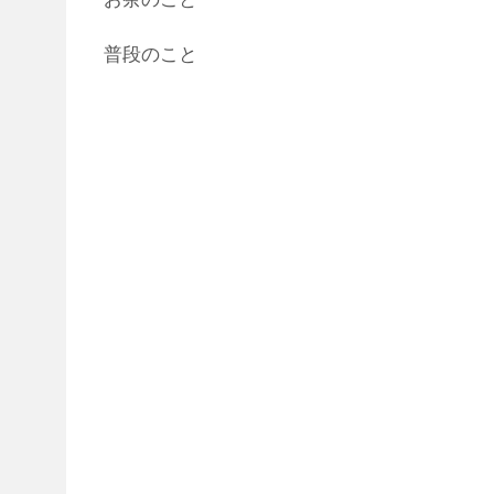
普段のこと