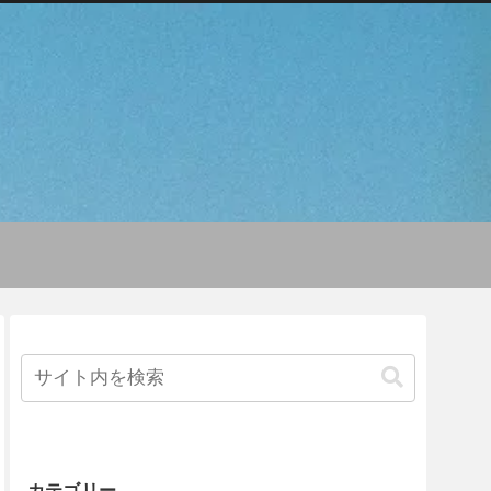
カテゴリー