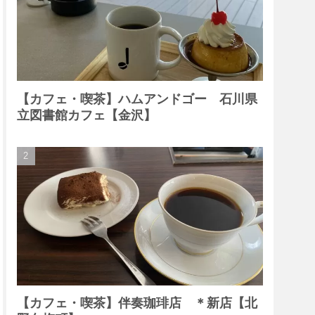
【カフェ・喫茶】ハムアンドゴー 石川県
立図書館カフェ【金沢】
【カフェ・喫茶】伴奏珈琲店 ＊新店【北