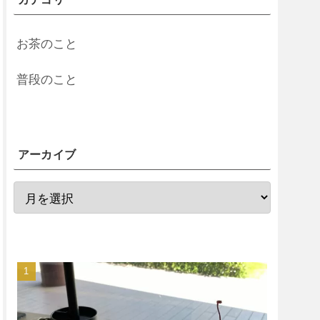
お茶のこと
普段のこと
アーカイブ