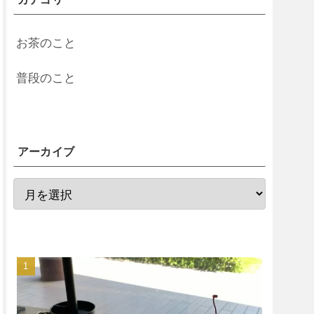
お茶のこと
普段のこと
アーカイブ