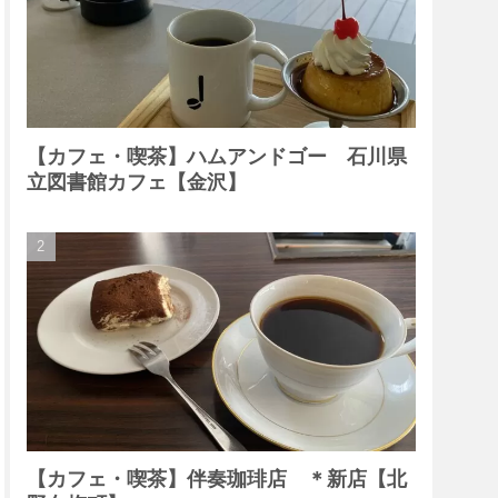
【カフェ・喫茶】ハムアンドゴー 石川県
立図書館カフェ【金沢】
【カフェ・喫茶】伴奏珈琲店 ＊新店【北