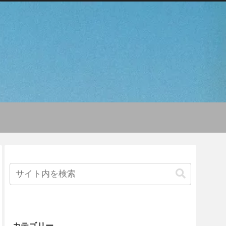
カテゴリー