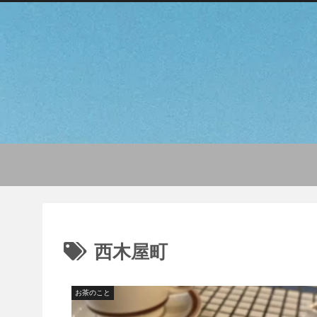
西木屋町
お茶のこと