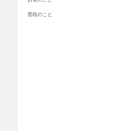
普段のこと