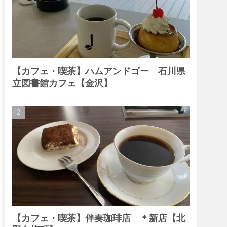
【カフェ・喫茶】ハムアンドゴー 石川県
立図書館カフェ【金沢】
【カフェ・喫茶】伴奏珈琲店 ＊新店【北