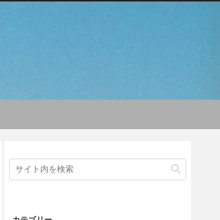
カテゴリー