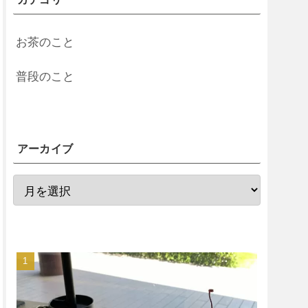
お茶のこと
普段のこと
アーカイブ