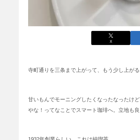
X
寺町通りを三条まで上がって、もう少し上がる
甘いもんでモーニングしたくなったなったけど
やな！ってなことでスマート珈琲へ。立地も良
1932年創業らしい。これは純喫茶