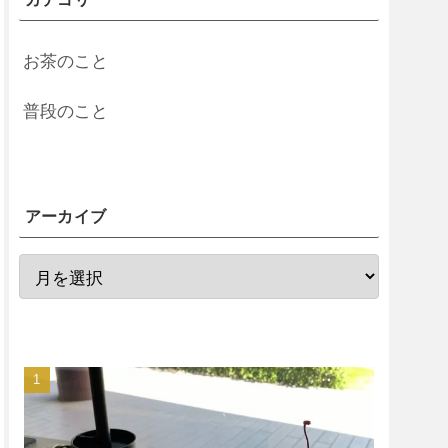
お茶のこと
普段のこと
アーカイブ