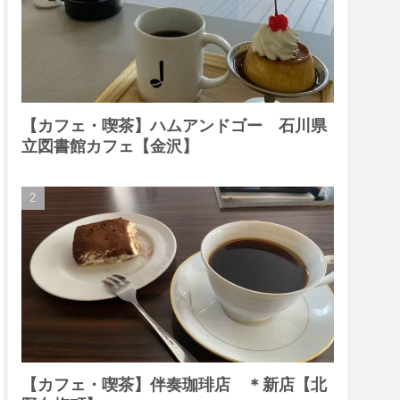
【カフェ・喫茶】ハムアンドゴー 石川県
立図書館カフェ【金沢】
【カフェ・喫茶】伴奏珈琲店 ＊新店【北