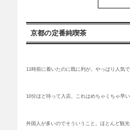
京都の定番純喫茶
11時前に着いたのに既に列が。やっぱり人気
10分ほど待って入店。これはめちゃくちゃ早
外国人が多いのでそういうこと。ほとんど観光