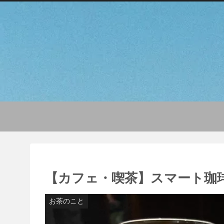
【カフェ・喫茶】スマート珈
お茶のこと