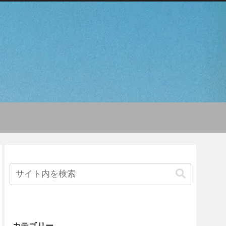
カテゴリー