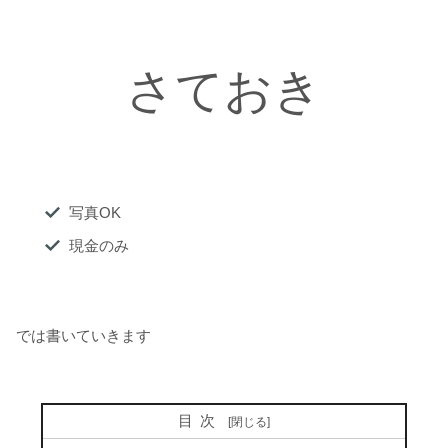
さておき
写真OK
現金のみ
では書いていきます
目次