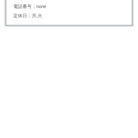
電話番号：none
定休日：月,火