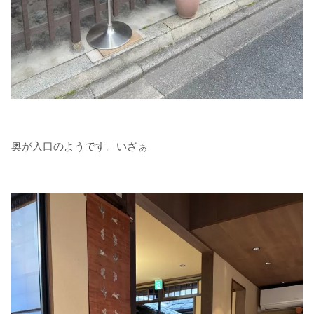
奥が入口のようです。いざぁ