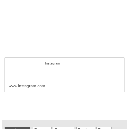
Instagram
www.instagram.com