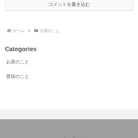
コメントを書き込む
ホーム
お茶のこと
Categories
お茶のこと
普段のこと