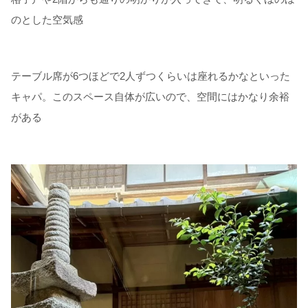
のとした空気感
テーブル席が6つほどで2人ずつくらいは座れるかなといった
キャパ。このスペース自体が広いので、空間にはかなり余裕
がある