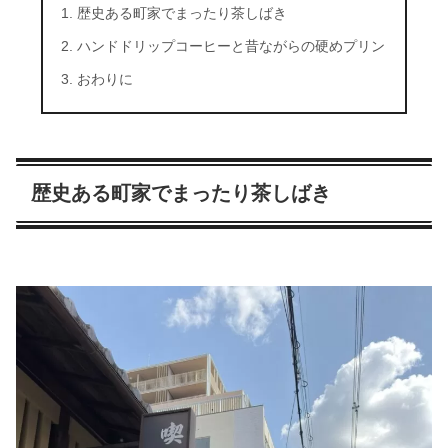
歴史ある町家でまったり茶しばき
ハンドドリップコーヒーと昔ながらの硬めプリン
おわりに
歴史ある町家でまったり茶しばき