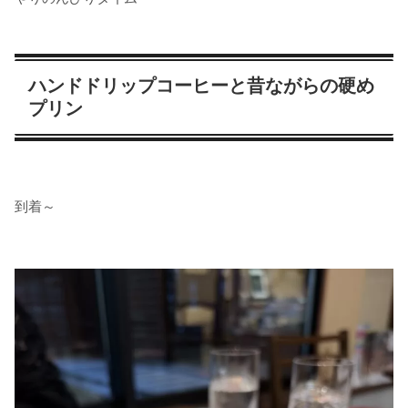
ハンドドリップコーヒーと昔ながらの硬め
プリン
到着～