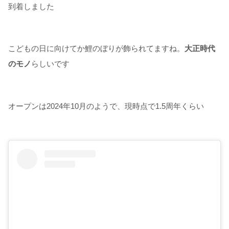
到着しました
こどもの日に向けてか鯉のぼりが飾られてますね。
大正時代
のモノ
らしいです
オープンは2024年10月のようで、現時点で1.5周年くらい