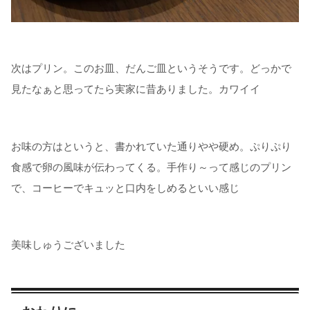
次はプリン。このお皿、だんご皿というそうです。どっかで
見たなぁと思ってたら実家に昔ありました。カワイイ
お味の方はというと、書かれていた通りやや硬め。ぷりぷり
食感で卵の風味が伝わってくる。手作り～って感じのプリン
で、コーヒーでキュッと口内をしめるといい感じ
美味しゅうございました