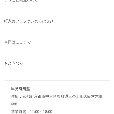
町家カフェファンの方はぜひ
今日はここまで
さようなら
里見有清堂
住所：京都府京都市中京区堺町通三条上ル大阪材木町
688
営業時間：11:00～18:00