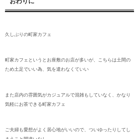
おわりに
久しぶりの町家カフェ
町家カフェというとお座敷のお店が多いが、こちらは土間の
ため土足でいい為、気を遣わなくていい
また店内の雰囲気がカジュアルで混雑もしていなく、かなり
気軽にお茶できる町家カフェ
ご夫婦も愛想がよく居心地がいいので、ついゆったりしてし
まうこと間違いなし