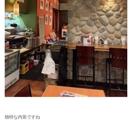
独特な内装ですね