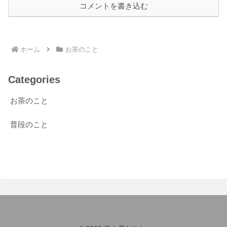
コメントを書き込む
ホーム
お茶のこと
Categories
お茶のこと
普段のこと