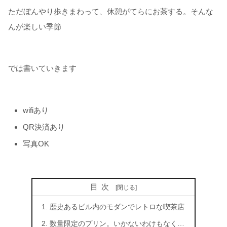
ただぼんやり歩きまわって、休憩がてらにお茶する。そんな
んが楽しい季節
では書いていきます
wifiあり
QR決済あり
写真OK
目次
歴史あるビル内のモダンでレトロな喫茶店
数量限定のプリン。いかないわけもなく…