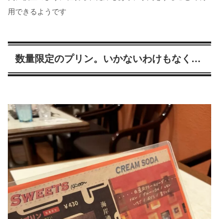
用できるようです
数量限定のプリン。いかないわけもなく…