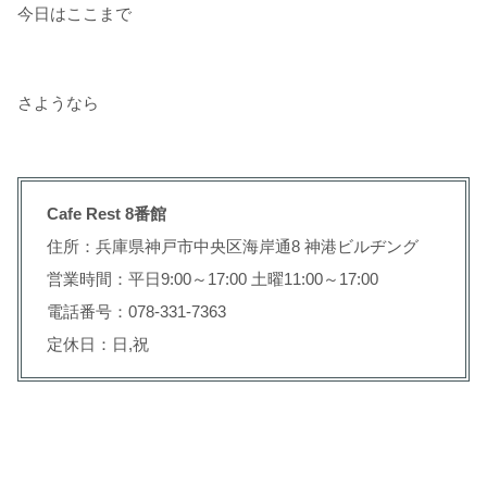
今日はここまで
さようなら
Cafe Rest 8番館
住所：兵庫県神戸市中央区海岸通8 神港ビルヂング
営業時間：平日9:00～17:00 土曜11:00～17:00
電話番号：078-331-7363
定休日：日,祝