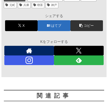
元町
兵庫
喫茶
神戸
シェアする
X
はてブ
コピー
Kをフォローする
関連記事