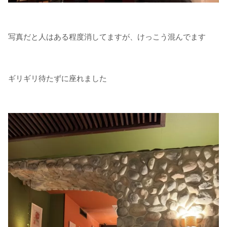
写真だと人はある程度消してますが、けっこう混んでます
ギリギリ待たずに座れました