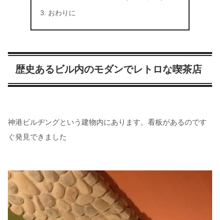
おわりに
歴史あるビル内のモダンでレトロな喫茶店
神港ビルヂングという建物内にあります。看板があるのです
ぐ発見できました