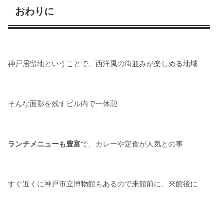
おわりに
神戸居留地ということで、西洋風の街並みが楽しめる地域
そんな面影を残すビル内で一休憩
ランチメニューも豊富
で、カレーや定食が人気との事
すぐ近くに神戸市立博物館もあるので来館前に、来館後に