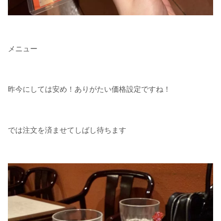
メニュー
昨今にしては安め！ありがたい価格設定ですね！
では注文を済ませてしばし待ちます