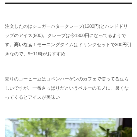
注文したのはシュガーバタークレープ(1200円)とハンドドリ
ップのアイス(800)。クレープは今1300円になってるようで
す。
高いなぁ！
モーニングタイムはドリンクセットで300円引
きなので、9~11時がおすすめ
売りのコーヒー豆はコペンハーゲンのカフェで使ってる豆ら
しいですが、一番さっぱりだというペルーのモノに。暑くな
ってくるとアイスが美味い