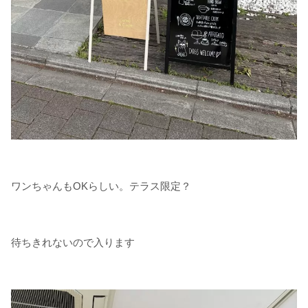
ワンちゃんもOKらしい。テラス限定？
待ちきれないので入ります