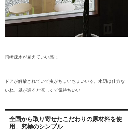
岡崎疎水が見えていい感じ
ドアが解放されていて虫がちょいちょいいる。水辺は仕方な
いね。風が通ると涼しくて気持ちいい
全国から取り寄せたこだわりの原材料を使
用。究極のシンプル