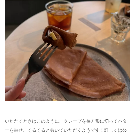
いただくときはこのように、クレープを長方形に切ってバタ
ーを乗せ、くるくると巻いていただくようです！詳しくは公