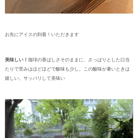
お先にアイスの到着！いただきます
美味しい！
珈琲の香ばしさそのままに、さっぱりとした口当
たりで苦みはほどほどで酸味も少し。この酸味が暑いときは
嬉しい。サッパリして美味い