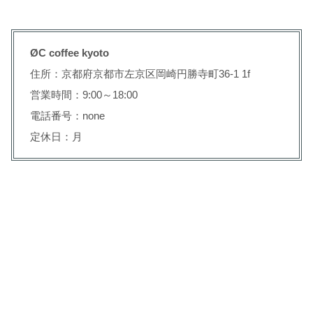
ØC coffee kyoto
住所：京都府京都市左京区岡崎円勝寺町36-1 1f
営業時間：9:00～18:00
電話番号：none
定休日：月