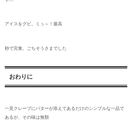
アイスをグビ。くぅ～！最高
秒で完食。ごちそうさまでした
おわりに
一見クレープにバターが添えてあるだけのシンプルな一品で
あるが、その味は無類