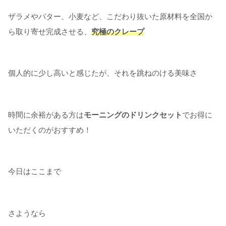
ザラメやバター、小麦など、こだわり抜いた原材料を全国か
ら取り寄せ完成させる、
究極のクレープ
個人的に少し高いと感じたが、それを跳ねのける美味さ
時間に余裕がある方は
モーニングのドリンクセット
でお得に
いただくのがおすすめ！
今日はここまで
さようなら