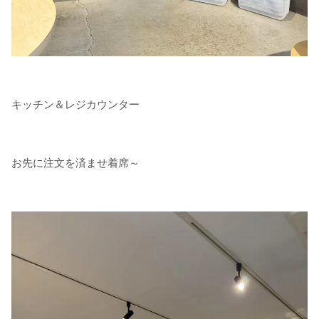
キッチン＆レジカウンター
お先に注文を済ませ着席～