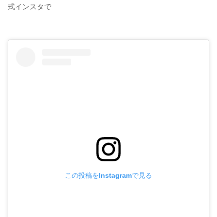
式インスタで
この投稿をInstagramで見る