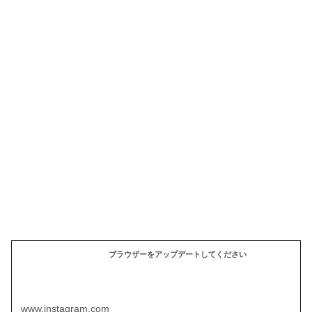
ブラウザーをアップデートしてください
www.instagram.com