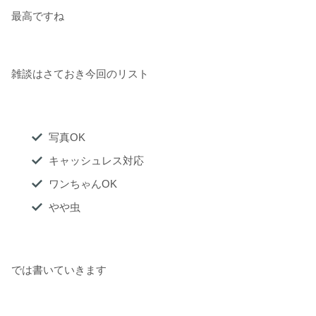
最高ですね
雑談はさておき今回のリスト
写真OK
キャッシュレス対応
ワンちゃんOK
やや虫
では書いていきます