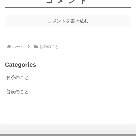
コメント
コメントを書き込む
ホーム
お茶のこと
Categories
お茶のこと
普段のこと