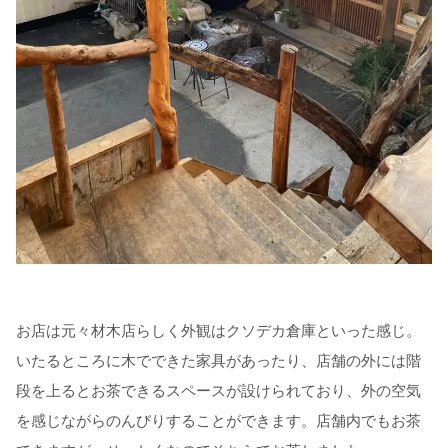
お店は元々材木店らしく外観はクソデカ倉庫といった感じ。
いたるところに木でできた家具があったり、店舗の外には階
段を上るとお茶できるスペースが設けられており、外の空気
を感じながらのんびりすることができます。店舗内でもお茶