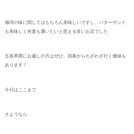
珈琲の味に関してはもちろん美味しいですし、バターサンド
も美味しく何度も通いたいと思える良いお店でした
五条界隈にお越しの方はぜひ。四条からわざわざ行く価値も
あります！
今日はここまで
さようなら