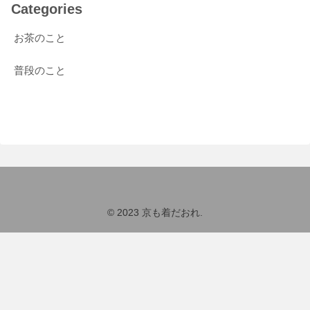
Categories
お茶のこと
普段のこと
© 2023 京も着だおれ.