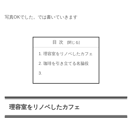
写真OKでした。では書いていきます
目次
理容室をリノベしたカフェ
珈琲を引き立てる名脇役
理容室をリノベしたカフェ