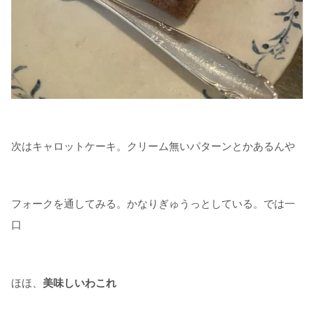
次はキャロットケーキ。クリーム無いパターンとかあるんや
フォークを通してみる。かなりぎゅうっとしている。では一
口
ほほ、
美味しいわこれ