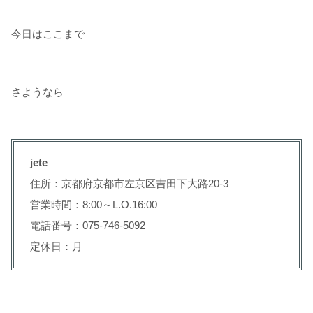
今日はここまで
さようなら
jete
住所：京都府京都市左京区吉田下大路20-3
営業時間：8:00～L.O.16:00
電話番号：075-746-5092
定休日：月