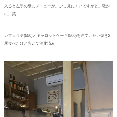
入ると左手の壁にメニューが。少し見にくいですがと。確か
に。笑
カフェラテ(550)とキャロットケーキ(500)を注文。たい焼き2
尾食べたけど歩いて消化済み